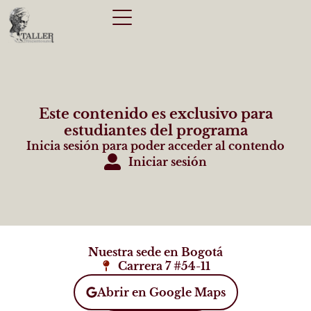
Este contenido es exclusivo para
estudiantes del programa
Inicia sesión para poder acceder al contendo
Iniciar sesión
Nuestra sede en Bogotá
Carrera 7 #54-11
Abrir en Google Maps